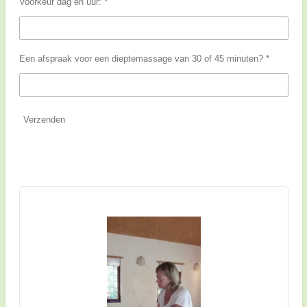
Voorkeur dag en uur: *
Een afspraak voor een dieptemassage van 30 of 45 minuten? *
Verzenden